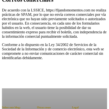
De acuerdo con la LSSICE, https://fijandomomentos.com no realiza
prácticas de SPAM, por lo que no envía correos comerciales por vía
electrónica que no hayan sido previamente solicitados o autorizados
por el usuario. En consecuencia, en cada uno de los formularios
habidos en la web, el usuario tiene la posibilidad de dar su
consentimiento expreso para recibir el boletín, con independencia de
la información comercial puntualmente solicitada.
Conforme a lo dispuesto en la Ley 34/2002 de Servicios de la
Sociedad de la Información y de comercio electrónico, esta web se
compromete a no enviar comunicaciones de carácter comercial sin
identificarlas debidamente.
Sobre este blog:
Otras cosas
Legal