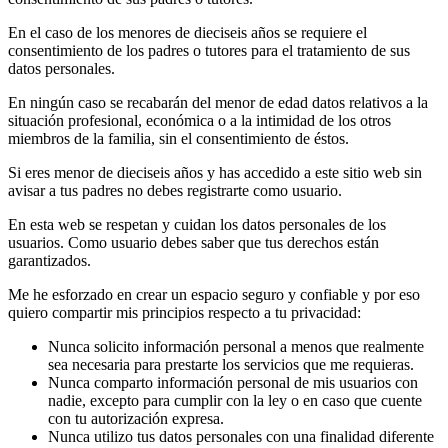
En el caso de los menores de dieciseis años se requiere el
consentimiento de los padres o tutores para el tratamiento de sus
datos personales.
En ningún caso se recabarán del menor de edad datos relativos a la
situación profesional, económica o a la intimidad de los otros
miembros de la familia, sin el consentimiento de éstos.
Si eres menor de dieciseis años y has accedido a este sitio web sin
avisar a tus padres no debes registrarte como usuario.
En esta web se respetan y cuidan los datos personales de los
usuarios. Como usuario debes saber que tus derechos están
garantizados.
Me he esforzado en crear un espacio seguro y confiable y por eso
quiero compartir mis principios respecto a tu privacidad:
Nunca solicito información personal a menos que realmente
sea necesaria para prestarte los servicios que me requieras.
Nunca comparto información personal de mis usuarios con
nadie, excepto para cumplir con la ley o en caso que cuente
con tu autorización expresa.
Nunca utilizo tus datos personales con una finalidad diferente