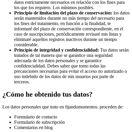
datos estrictamente necesarios en relación con los fines para
los que los requiero. Los mínimos posibles.
Principio de limitación del plazo de conservación:
los datos
serán mantenidos durante no más tiempo del necesario para
los fines del tratamiento, en función a la finalidad, te
informaré del plazo de conservación correspondiente, en el
caso de suscripciones, periódicamente revisaré mis listas y
eliminaré aquellos registros inactivos durante un tiempo
considerable.
Principio de integridad y confidencialidad:
Tus datos serán
tratados de tal manera que se garantice una seguridad
adecuada de los datos personales y se garantice
confidencialidad. Debes saber que tomo todas las
precauciones necesarias para evitar el acceso no autorizado o
uso indebido de los datos de mis usuarios por parte de
terceros.
¿Cómo he obtenido tus datos?
Los datos personales que trato en fijandomomentos. proceden de:
Formulario de contacto
Formulario de subscripción
Comentarios en blog