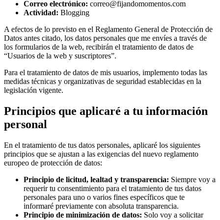
Correo electrónico:
correo@fijandomomentos.com
Actividad:
Blogging
A efectos de lo previsto en el Reglamento General de Protección de
Datos antes citado, los datos personales que me envíes a través de
los formularios de la web, recibirán el tratamiento de datos de
“Usuarios de la web y suscriptores”.
Para el tratamiento de datos de mis usuarios, implemento todas las
medidas técnicas y organizativas de seguridad establecidas en la
legislación vigente.
Principios que aplicaré a tu información
personal
En el tratamiento de tus datos personales, aplicaré los siguientes
principios que se ajustan a las exigencias del nuevo reglamento
europeo de protección de datos:
Principio de licitud, lealtad y transparencia:
Siempre voy a
requerir tu consentimiento para el tratamiento de tus datos
personales para uno o varios fines específicos que te
informaré previamente con absoluta transparencia.
Principio de minimización de datos:
Solo voy a solicitar