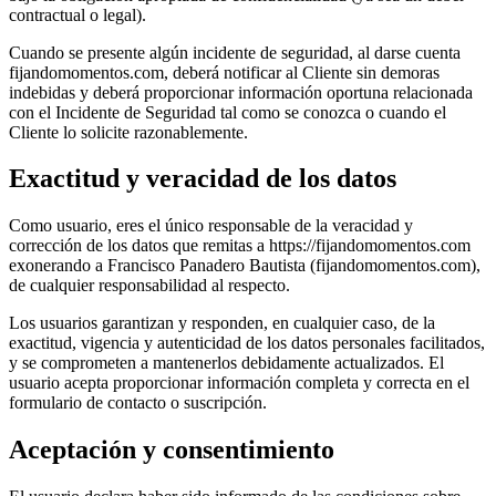
contractual o legal).
Cuando se presente algún incidente de seguridad, al darse cuenta
fijandomomentos.com, deberá notificar al Cliente sin demoras
indebidas y deberá proporcionar información oportuna relacionada
con el Incidente de Seguridad tal como se conozca o cuando el
Cliente lo solicite razonablemente.
Exactitud y veracidad de los datos
Como usuario, eres el único responsable de la veracidad y
corrección de los datos que remitas a https://fijandomomentos.com
exonerando a Francisco Panadero Bautista (fijandomomentos.com),
de cualquier responsabilidad al respecto.
Los usuarios garantizan y responden, en cualquier caso, de la
exactitud, vigencia y autenticidad de los datos personales facilitados,
y se comprometen a mantenerlos debidamente actualizados. El
usuario acepta proporcionar información completa y correcta en el
formulario de contacto o suscripción.
Aceptación y consentimiento