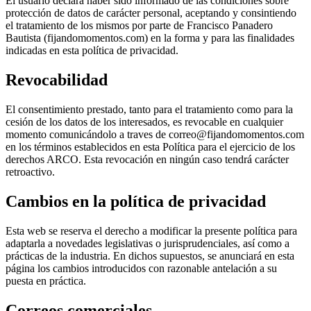
El usuario declara haber sido informado de las condiciones sobre
protección de datos de carácter personal, aceptando y consintiendo
el tratamiento de los mismos por parte de Francisco Panadero
Bautista (fijandomomentos.com) en la forma y para las finalidades
indicadas en esta política de privacidad.
Revocabilidad
El consentimiento prestado, tanto para el tratamiento como para la
cesión de los datos de los interesados, es revocable en cualquier
momento comunicándolo a traves de correo@fijandomomentos.com
en los términos establecidos en esta Política para el ejercicio de los
derechos ARCO. Esta revocación en ningún caso tendrá carácter
retroactivo.
Cambios en la política de privacidad
Esta web se reserva el derecho a modificar la presente política para
adaptarla a novedades legislativas o jurisprudenciales, así como a
prácticas de la industria. En dichos supuestos, se anunciará en esta
página los cambios introducidos con razonable antelación a su
puesta en práctica.
Correos comerciales