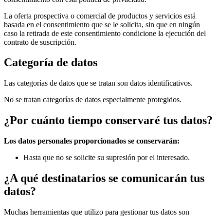
La oferta prospectiva o comercial de productos y servicios está
basada en el consentimiento que se le solicita, sin que en ningún
caso la retirada de este consentimiento condicione la ejecución del
contrato de suscripción.
Categoría de datos
Las categorías de datos que se tratan son datos identificativos.
No se tratan categorías de datos especialmente protegidos.
¿Por cuánto tiempo conservaré tus datos?
Los datos personales proporcionados se conservarán:
Hasta que no se solicite su supresión por el interesado.
¿A qué destinatarios se comunicarán tus
datos?
Muchas herramientas que utilizo para gestionar tus datos son