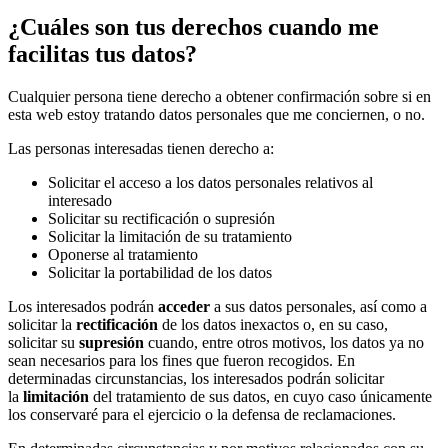
¿Cuáles son tus derechos cuando me
facilitas tus datos?
Cualquier persona tiene derecho a obtener confirmación sobre si en
esta web estoy tratando datos personales que me conciernen, o no.
Las personas interesadas tienen derecho a:
Solicitar el acceso a los datos personales relativos al
interesado
Solicitar su rectificación o supresión
Solicitar la limitación de su tratamiento
Oponerse al tratamiento
Solicitar la portabilidad de los datos
Los interesados podrán
acceder
a sus datos personales, así como a
solicitar la
rectificación
de los datos inexactos o, en su caso,
solicitar su
supresión
cuando, entre otros motivos, los datos ya no
sean necesarios para los fines que fueron recogidos. En
determinadas circunstancias, los interesados podrán solicitar
la
limitación
del tratamiento de sus datos, en cuyo caso únicamente
los conservaré para el ejercicio o la defensa de reclamaciones.