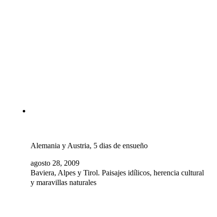
Alemania y Austria, 5 dias de ensueño
agosto 28, 2009
Baviera, Alpes y Tirol. Paisajes idílicos, herencia cultural
y maravillas naturales