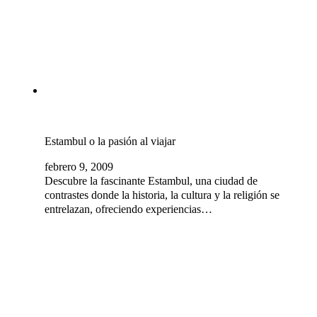
Estambul o la pasión al viajar
febrero 9, 2009
Descubre la fascinante Estambul, una ciudad de
contrastes donde la historia, la cultura y la religión se
entrelazan, ofreciendo experiencias…