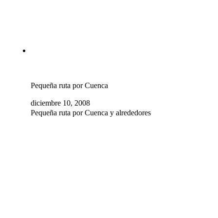
Pequeña ruta por Cuenca
diciembre 10, 2008
Pequeña ruta por Cuenca y alrededores