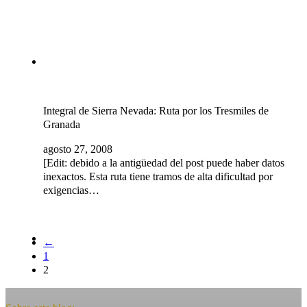
Integral de Sierra Nevada: Ruta por los Tresmiles de
Granada
agosto 27, 2008
[Edit: debido a la antigüedad del post puede haber datos
inexactos. Esta ruta tiene tramos de alta dificultad por
exigencias…
←
1
2